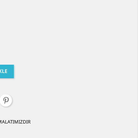
KLE
MALATIMIZDIR