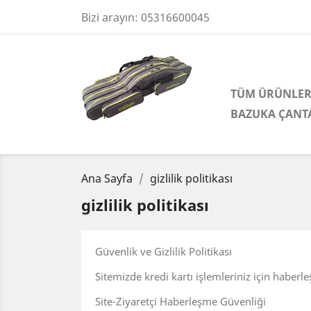
Bizi arayın:
05316600045
TÜM ÜRÜNLE
BAZUKA ÇANT
Ana Sayfa
gizlilik politikası
gizlilik politikası
Güvenlik ve Gizlilik Politikası
Sitemizde kredi kartı işlemleriniz için haberl
Site-Ziyaretçi Haberleşme Güvenliği